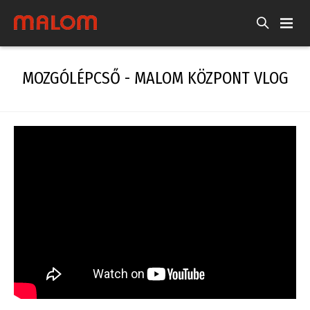
MOZGÓLÉPCSŐ - MALOM KÖZPONT VLOG