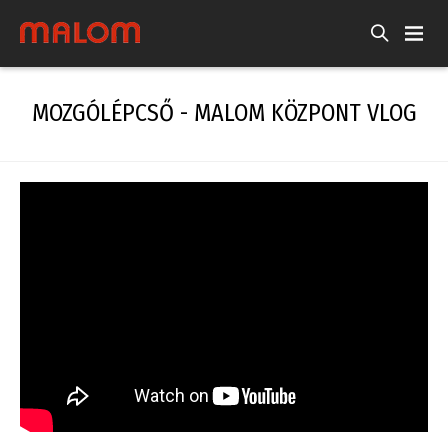
MOZGÓLÉPCSŐ - MALOM KÖZPONT VLOG