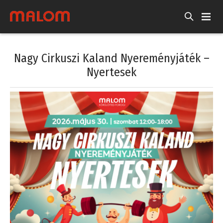
Nagy Cirkuszi Kaland Nyereményjáték –
Nyertesek