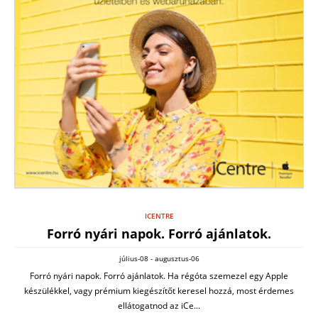
ICENTRE
Forró nyári napok. Forró ajánlatok.
július-08 - augusztus-06
Forró nyári napok. Forró ajánlatok. Ha régóta szemezel egy Apple
készülékkel, vagy prémium kiegészítőt keresel hozzá, most érdemes
ellátogatnod az iCe...