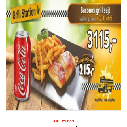
GRILL STATION