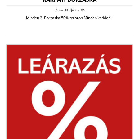
június-29 - június-30
Minden 2. Borzaska 50%-os áron Minden kedden!!!