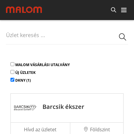
MALOM VÁSÁRLÁSI UTALVÁNY
ÚJ ÜZLETEK
DKNY (1)
Barcsik ékszer
Hívd az üzletet
Földszint