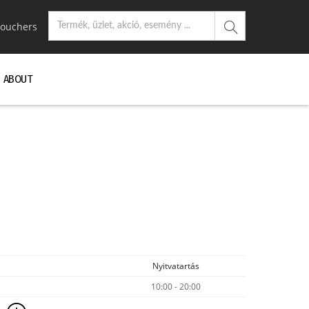
ouchers
ABOUT
Nyitvatartás
10:00 - 20:00