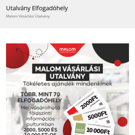
Utalvány Elfogadóhely
Malom Vásárlási Utalvány